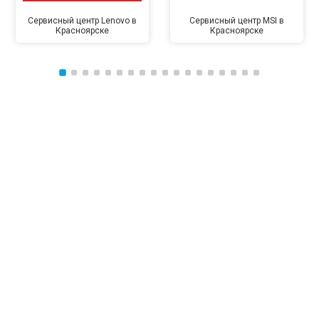
Сервисный центр Lenovo в
Сервисный центр MSI в
Красноярске
Красноярске