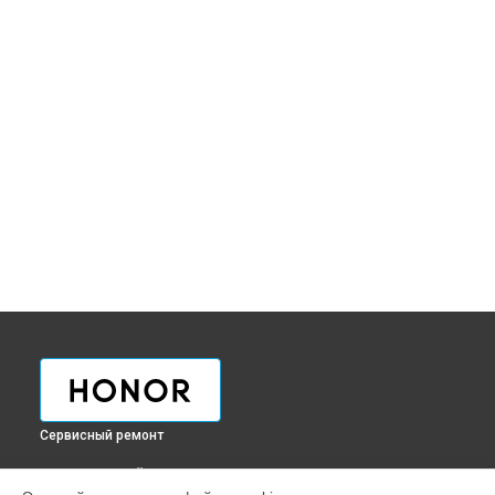
Сервисный ремонт
ВЫБЕРИ СВОЙ ГОРОД