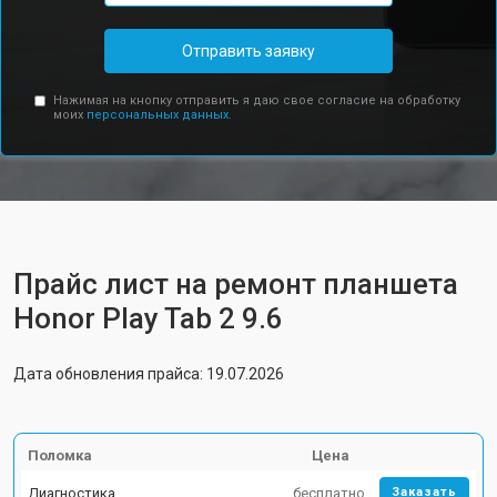
Отправить заявку
Нажимая на кнопку отправить я даю свое согласие на обработку
моих
персональных данных.
Прайс лист на ремонт планшета
Honor Play Tab 2 9.6
Дата обновления прайса: 19.07.2026
Поломка
Цена
Диагностика
бесплатно
Заказать