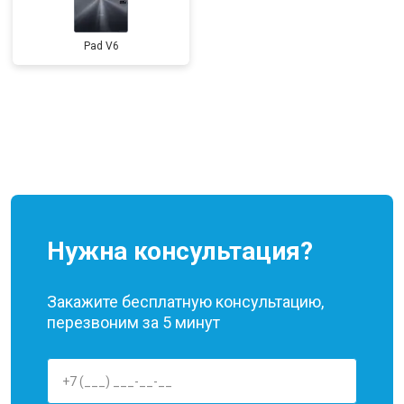
Pad V6
Нужна консультация?
Закажите бесплатную консультацию,
перезвоним за 5 минут