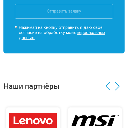
Отправить заявку
Нажимая на кнопку отправить я даю свое
согласие на обработку моих
персональных
данных.
Наши партнёры