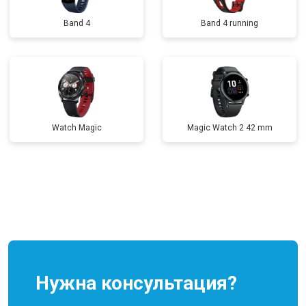
Band 4
Band 4 running
Watch Magic
Magic Watch 2 42 mm
Нужна консультация?