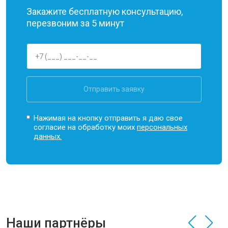
Закажите бесплатную консультацию,
перезвоним за 5 минут
Отправить заявку
Нажимая на кнопку отправить я даю свое
согласие на обработку моих
персональных
данных.
Наши партнёры