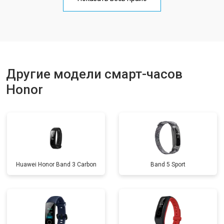
Другие модели смарт-часов
Honor
Huawei Honor Band 3 Carbon
Band 5 Sport