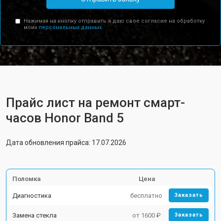
Нажимая на кнопку отправить я даю свое согласие на обработку
моих
персональных данных.
Прайс лист на ремонт смарт-
часов Honor Band 5
Дата обновления прайса: 17.07.2026
Поломка
Цена
Диагностика
бесплатно
Заказать
Замена стекла
от 1600 ₽
Заказать