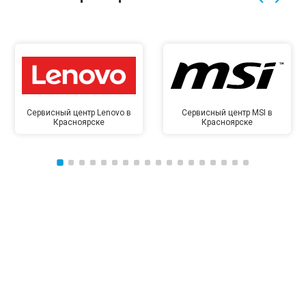
Сервисный центр Lenovo в
Сервисный центр MSI в
Красноярске
Красноярске