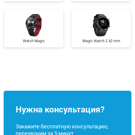
Watch Magic
Magic Watch 2 42 mm
Нужна консультация?
Закажите бесплатную консультацию,
перезвоним за 5 минут