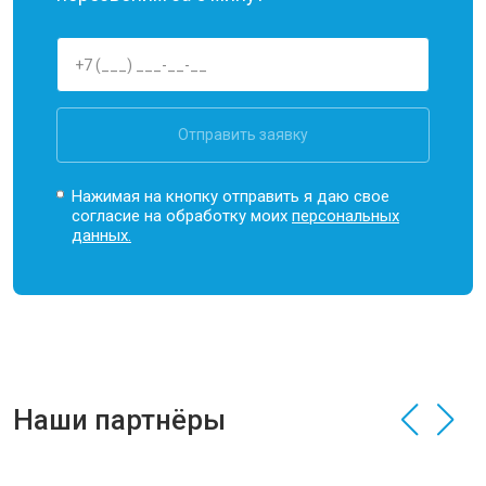
Отправить заявку
Нажимая на кнопку отправить я даю свое
согласие на обработку моих
персональных
данных.
Наши партнёры