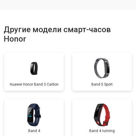
Другие модели смарт-часов
Honor
Huawei Honor Band 3 Carbon
Band 5 Sport
Band 4
Band 4 running