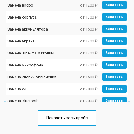
Замена вибро
от 1200 ₽
Заказать
Замена корпуса
от 1300 ₽
Заказать
Замена аккумулятора
от 1500 ₽
Заказать
Замена экрана
от 1400 ₽
Заказать
Замена шлейфа матрицы
от 1200 ₽
Заказать
Замена микрофона
от 1200 ₽
Заказать
Замена кнопки включения
от 1500 ₽
Заказать
Замена Wi-Fi
от 2000 ₽
Заказать
Замена Bluetooth
от 2000 ₽
Заказать
Показать весь прайс