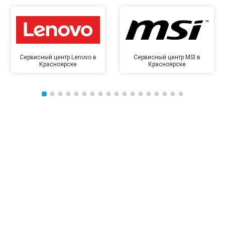
Сервисный центр Lenovo в
Сервисный центр MSI в
Красноярске
Красноярске