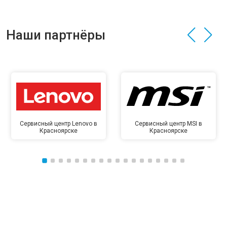
Наши партнёры
Сервисный центр Lenovo в
Сервисный центр MSI в
Красноярске
Красноярске