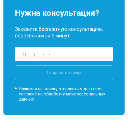
Нужна консультация?
Закажите бесплатную консультацию,
перезвоним за 5 минут
Отправить заявку
Нажимая на кнопку отправить я даю свое
согласие на обработку моих
персональных
данных.