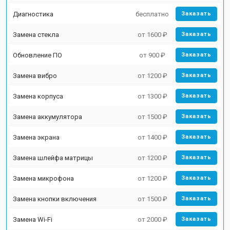
Диагностика
бесплатно
Заказать
Замена стекла
от 1600 ₽
Заказать
Обновление ПО
от 900 ₽
Заказать
Замена вибро
от 1200 ₽
Заказать
Замена корпуса
от 1300 ₽
Заказать
Замена аккумулятора
от 1500 ₽
Заказать
Замена экрана
от 1400 ₽
Заказать
Замена шлейфа матрицы
от 1200 ₽
Заказать
Замена микрофона
от 1200 ₽
Заказать
Замена кнопки включения
от 1500 ₽
Заказать
Замена Wi-Fi
от 2000 ₽
Заказать