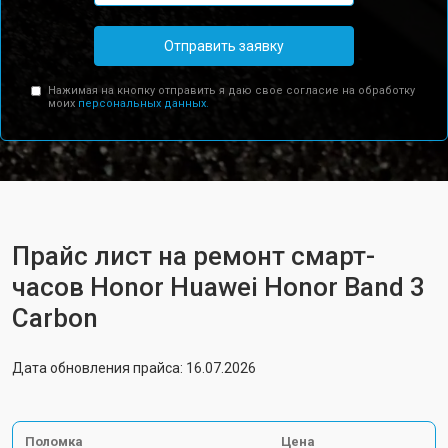
Отправить заявку
Нажимая на кнопку отправить я даю свое согласие на обработку
моих
персональных данных.
Прайс лист на ремонт смарт-
часов Honor Huawei Honor Band 3
Carbon
Дата обновления прайса: 16.07.2026
Поломка
Цена