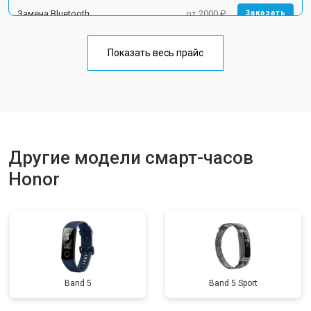
Замена Bluetooth
от 2000 ₽
Заказать
Показать весь прайс
Другие модели смарт-часов
Honor
Band 5
Band 5 Sport