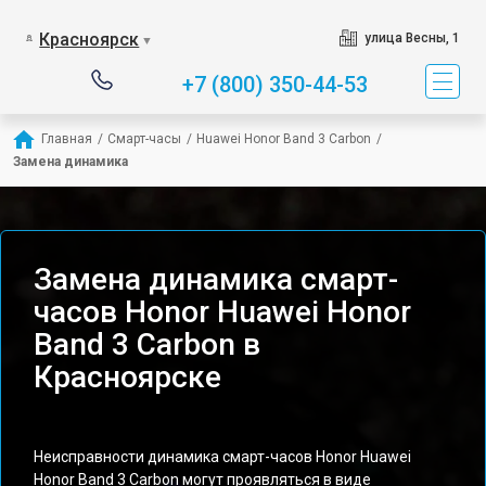
Красноярск
улица Весны, 1
▼
+7 (800) 350-44-53
Главная
/
Смарт-часы
/
Huawei Honor Band 3 Carbon
/
Замена динамика
Замена динамика смарт-
часов Honor Huawei Honor
Band 3 Carbon в
Красноярске
Неисправности динамика смарт-часов Honor Huawei
Honor Band 3 Carbon могут проявляться в виде