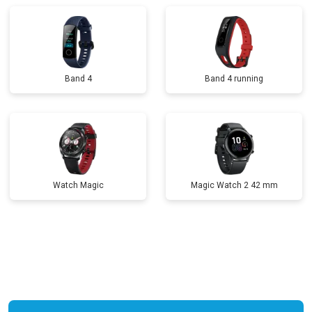
Band 4
Band 4 running
Watch Magic
Magic Watch 2 42 mm