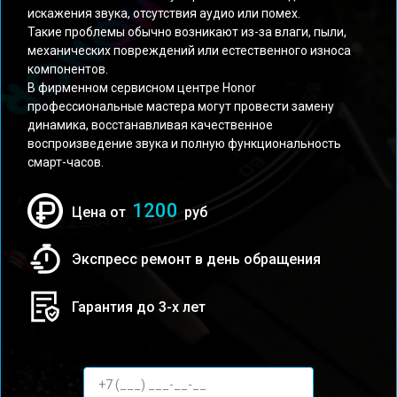
искажения звука, отсутствия аудио или помех.
Такие проблемы обычно возникают из-за влаги, пыли,
механических повреждений или естественного износа
компонентов.
В фирменном сервисном центре Honor
профессиональные мастера могут провести замену
динамика, восстанавливая качественное
воспроизведение звука и полную функциональность
смарт-часов.
1200
Цена от
руб
Экспресс ремонт в день обращения
Гарантия до 3-х лет