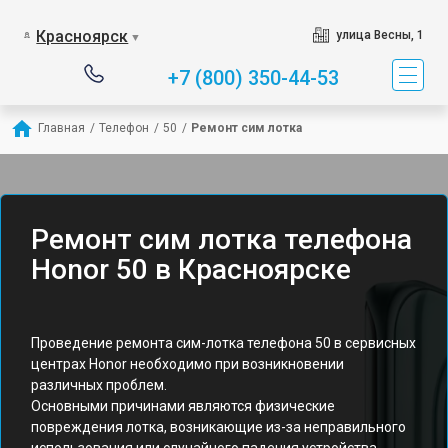
Красноярск
улица Весны, 1
▼
+7 (800) 350-44-53
Главная
/
Телефон
/
50
/
Ремонт сим лотка
Ремонт сим лотка телефона
Honor 50 в Красноярске
Проведение ремонта сим-лотка телефона 50 в сервисных
центрах Honor необходимо при возникновении
различных проблем.
Основными причинами являются физические
повреждения лотка, возникающие из-за неправильного