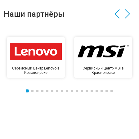
Наши партнёры
Сервисный центр Lenovo в
Сервисный центр MSI в
Красноярске
Красноярске