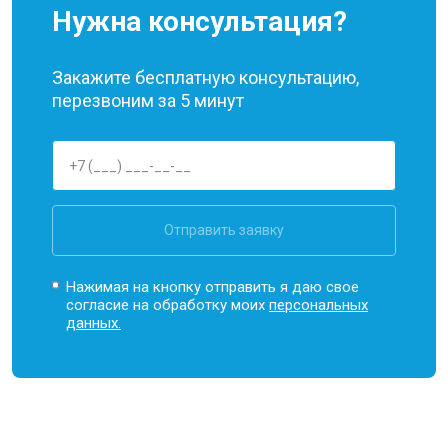
Нужна консультация?
Закажите бесплатную консультацию,
перезвоним за 5 минут
Отправить заявку
Нажимая на кнопку отправить я даю свое
согласие на обработку моих
персональных
данных.