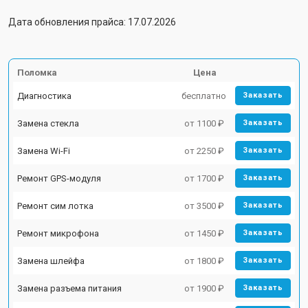
Дата обновления прайса: 17.07.2026
Поломка
Цена
Диагностика
бесплатно
Заказать
Замена стекла
от 1100 ₽
Заказать
Замена Wi-Fi
от 2250 ₽
Заказать
Ремонт GPS-модуля
от 1700 ₽
Заказать
Ремонт сим лотка
от 3500 ₽
Заказать
Ремонт микрофона
от 1450 ₽
Заказать
Замена шлейфа
от 1800 ₽
Заказать
Замена разъема питания
от 1900 ₽
Заказать