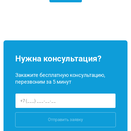
Нужна консультация?
Закажите бесплатную консультацию,
перезвоним за 5 минут
Отправить заявку