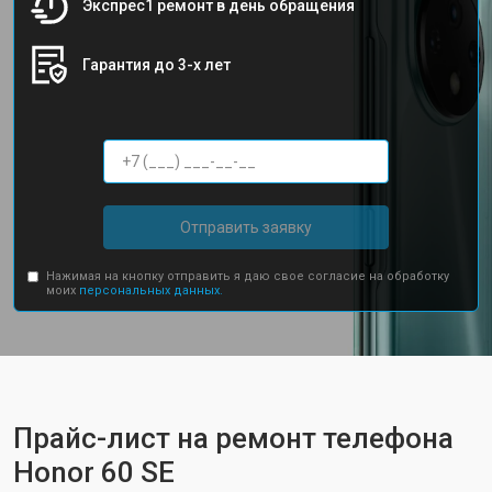
Экспрес1 ремонт в день обращения
Гарантия до 3-х лет
Отправить заявку
Нажимая на кнопку отправить я даю свое согласие на обработку
моих
персональных данных.
Прайс-лист на ремонт телефона
Honor 60 SE