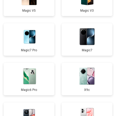
Magic V5
Magic V3
Magic7 Pro
Magic7
Magic6 Pro
X9c