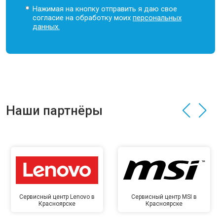
Нажимая на кнопку отправить я даю свое
согласие на обработку моих
персональных
данных.
Наши партнёры
Сервисный центр Lenovo в
Сервисный центр MSI в
Красноярске
Красноярске