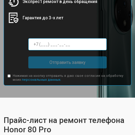
Экспрес1 ремонт в день обращения
Гарантия до 3-х лет
Отправить заявку
Нажимая на кнопку отправить я даю свое согласие на обработку
моих
персональных данных.
Прайс-лист на ремонт телефона
Honor 80 Pro