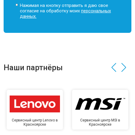
Нажимая на кнопку отправить я даю свое
согласие на обработку моих
персональных
данных.
Наши партнёры
Сервисный центр Lenovo в
Сервисный центр MSI в
Красноярске
Красноярске