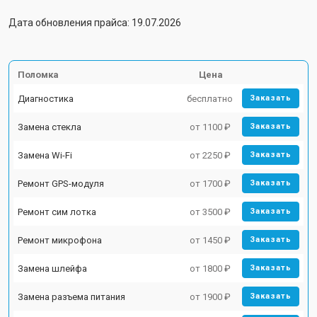
Дата обновления прайса: 19.07.2026
Поломка
Цена
Диагностика
бесплатно
Заказать
Замена стекла
от 1100 ₽
Заказать
Замена Wi-Fi
от 2250 ₽
Заказать
Ремонт GPS-модуля
от 1700 ₽
Заказать
Ремонт сим лотка
от 3500 ₽
Заказать
Ремонт микрофона
от 1450 ₽
Заказать
Замена шлейфа
от 1800 ₽
Заказать
Замена разъема питания
от 1900 ₽
Заказать