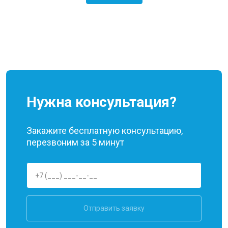
Нужна консультация?
Закажите бесплатную консультацию,
перезвоним за 5 минут
Отправить заявку