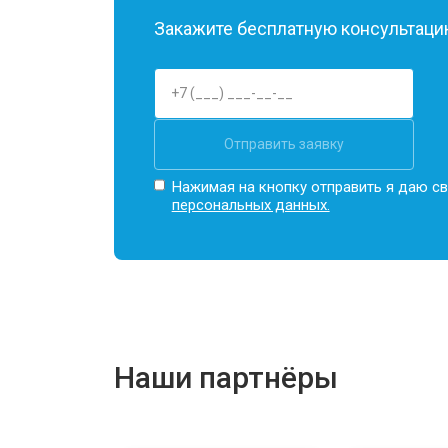
Закажите бесплатную консультацию
Отправить заявку
Нажимая на кнопку отправить я даю св
персональных данных.
Наши партнёры