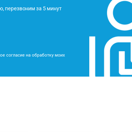
, перезвоним за 5 минут
ое согласие на обработку моих