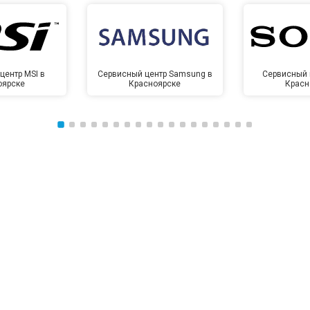
центр MSI в
Сервисный центр Samsung в
Сервисный 
оярске
Красноярске
Красн