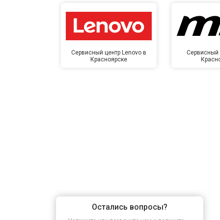
Сервисный центр Lenovo в
Сервисный 
Красноярске
Красн
Остались вопросы?