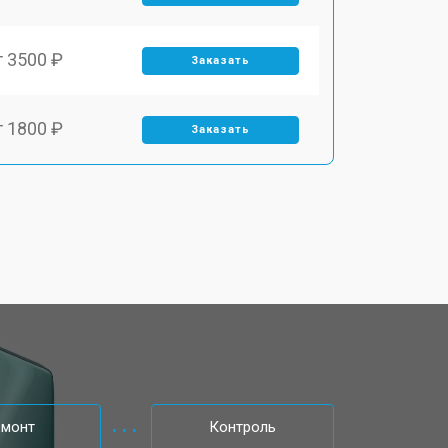
т 3500 ₽
Заказать
т 1800 ₽
Заказать
т 1900 ₽
Заказать
т 1950 ₽
Заказать
т 3300 ₽
Заказать
т 1400 ₽
Заказать
емонт
Контроль