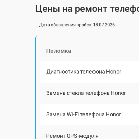
Цены на ремонт телеф
Дата обновления прайса: 18.07.2026
Поломка
Диагностика телефона Honor
Замена стекла телефона Honor
Замена Wi-Fi телефона Honor
Ремонт GPS-модуля