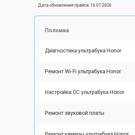
Дата обновления прайса: 16.07.2026
Поломка
Диагностика ультрабука Honor
Ремонт Wi-Fi ультрабука Honor
Настройка ОС ультрабука Honor
Ремонт звуковой платы
Ремонт камеры ультрабука Honor