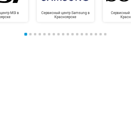
центр MSI в
Сервисный центр Samsung в
Сервисный 
оярске
Красноярске
Красн