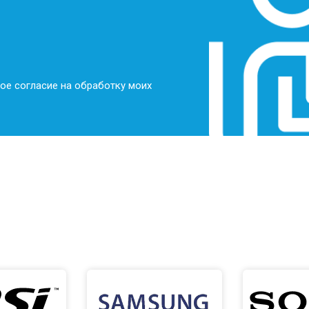
ое согласие на обработку моих