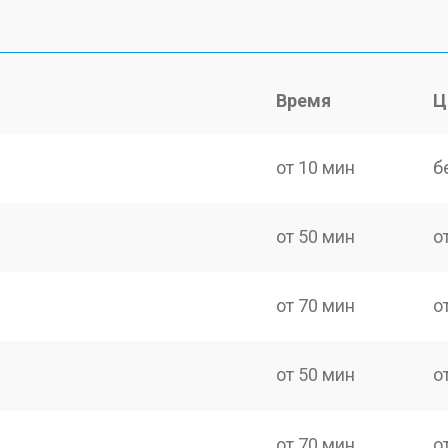
Время
Ц
от 10 мин
б
от 50 мин
о
от 70 мин
о
от 50 мин
о
от 70 мин
о