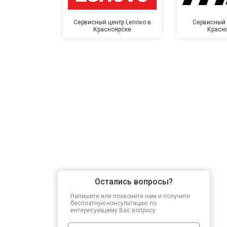
Сервисный центр Lenovo в
Сервисный 
Красноярске
Красн
Остались вопросы?
Напишите или позвоните нам и получите
бесплатную консультацию по
интересующему Вас вопросу.